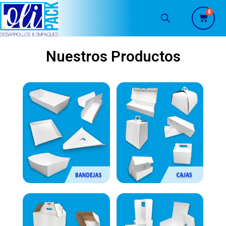
Nuestros Productos