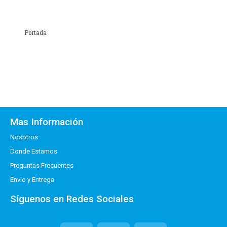
Portada
Mas Información
Nosotros
Donde Estamos
Preguntas Frecuentes
Envio y Entrega
Síguenos en Redes Sociales