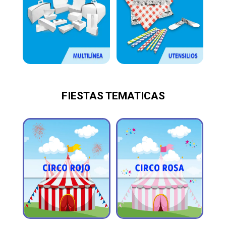
FIESTAS TEMATICAS