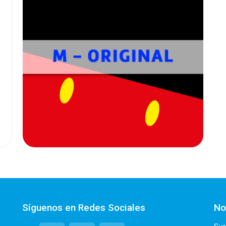
Síguenos en Redes Sociales
No