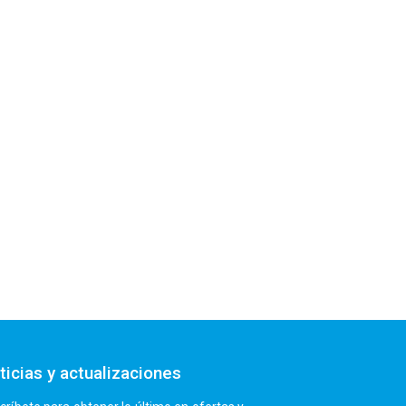
ticias y actualizaciones