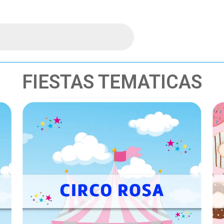
FIESTAS TEMATICAS