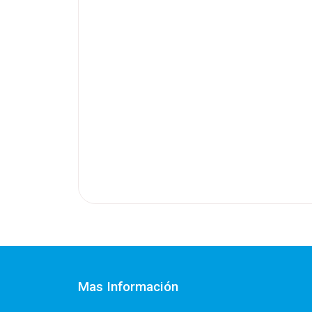
Mas Información