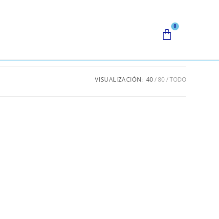
VISUALIZACIÓN:
40
80
TODO