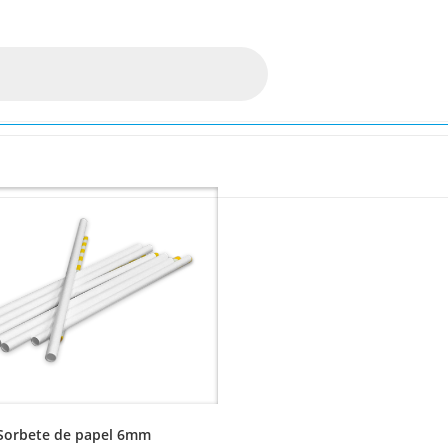
Sorbete de papel 6mm