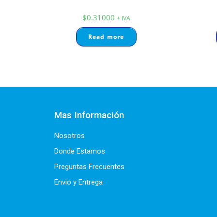
$
0.31000
+ IVA
Read more
Mas Información
Nosotros
Donde Estamos
Preguntas Frecuentes
Envio y Entrega