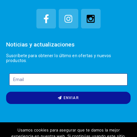
Noticias y actualizaciones
Suscríbete para obtener lo último en ofertas y nuevos
productos.
ENVIAR
Usamos cookies para asegurar que te damos la mejor
experiencia en nuestra web. Si continúas usando este sitio,