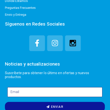
Donde Estamos
Preguntas Frecuentes
Envio y Entrega
Síguenos en Redes Sociales
Noticias y actualizaciones
Suscríbete para obtener lo último en ofertas y nuevos
productos.
ENVIAR