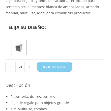
Caja para objetos grande de cartulina certificada para
contacto con alimentos; blanca de ambos lados, armado
manual, multi uso, ideal para exhibir tus productos.
-
+
ADD TO CART
Descripción
Repostería, dulces, postres
Caja de regalo para objetos grandes
Kits Multiuso, combos