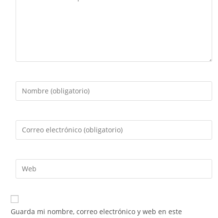
Guarda mi nombre, correo electrónico y web en este