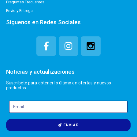
Preguntas Frecuentes
Envio y Entrega
Síguenos en Redes Sociales
Noticias y actualizaciones
Suscríbete para obtener lo último en ofertas y nuevos
productos.
ENVIAR