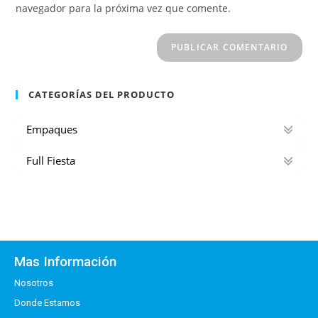
navegador para la próxima vez que comente.
CATEGORÍAS DEL PRODUCTO
Empaques
Full Fiesta
Mas Información
Nosotros
Donde Estamos