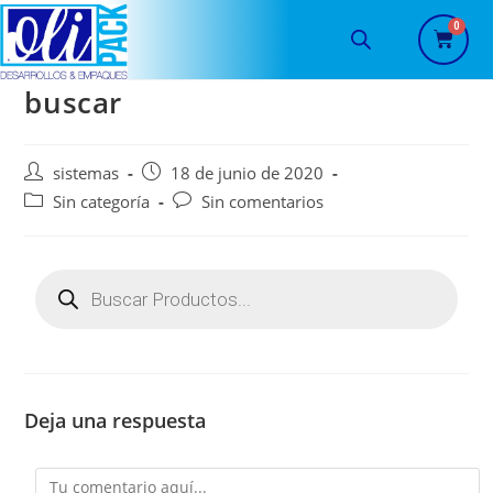
buscar
sistemas
18 de junio de 2020
Sin categoría
Sin comentarios
Deja una respuesta