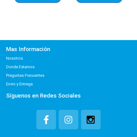
Mas Información
Nosotros
Donde Estamos
Preguntas Frecuentes
Envio y Entrega
Síguenos en Redes Sociales