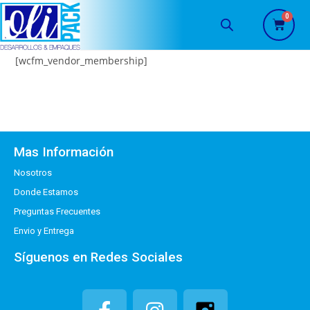
[wcfm_vendor_membership]
Mas Información
Nosotros
Donde Estamos
Preguntas Frecuentes
Envio y Entrega
Síguenos en Redes Sociales