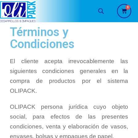
Términos y
Condiciones
El cliente acepta irrevocablemente las
siguientes condiciones generales en la
compra de productos por el sistema
OLIPACK.
OLIPACK persona jurídica cuyo objeto
social, para efectos de las presentes
condiciones, venta y elaboración de vasos,
envases, bolsas y empaques de papel.