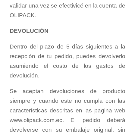
validar una vez se efectivicé en la cuenta de
OLIPACK.
DEVOLUCIÓN
Dentro del plazo de 5 días siguientes a la
recepción de tu pedido, puedes devolverlo
asumiendo el costo de los gastos de
devolución.
Se aceptan devoluciones de producto
siempre y cuando este no cumpla con las
características descritas en las pagina web
www.olipack.com.ec. El pedido deberá
devolverse con su embalaje original, sin