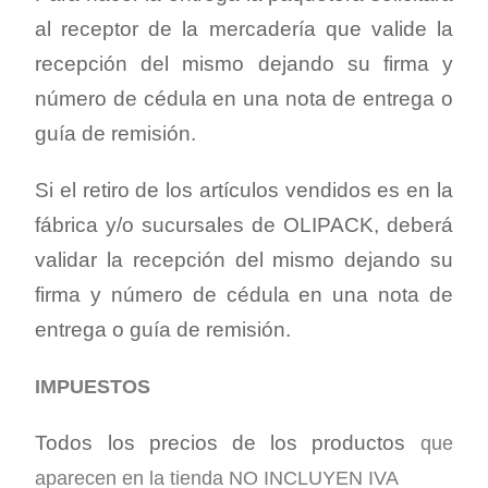
al receptor de la mercadería que valide la
recepción del mismo dejando su firma y
número de cédula en una nota de entrega o
guía de remisión.
Si el retiro de los artículos vendidos es en la
fábrica y/o sucursales de OLIPACK, deberá
validar la recepción del mismo dejando su
firma y número de cédula en una nota de
entrega o guía de remisión.
IMPUESTOS
Todos los precios de los productos
que
aparecen en la tienda NO INCLUYEN IVA