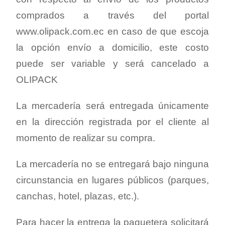
comprados a través del portal
www.olipack.com.ec en caso de que escoja
la opción envío a domicilio, este costo
puede ser variable y será cancelado a
OLIPACK
La mercadería será entregada únicamente
en la dirección registrada por el cliente al
momento de realizar su compra.
La mercadería no se entregará bajo ninguna
circunstancia en lugares públicos (parques,
canchas, hotel, plazas, etc.).
Para hacer la entrega la paquetera solicitará