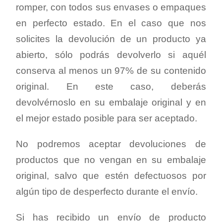
romper, con todos sus envases o empaques
en perfecto estado. En el caso que nos
solicites la devolución de un producto ya
abierto, sólo podrás devolverlo si aquél
conserva al menos un 97% de su contenido
original. En este caso, deberás
devolvérnoslo en su embalaje original y en
el mejor estado posible para ser aceptado.
No podremos aceptar devoluciones de
productos que no vengan en su embalaje
original, salvo que estén defectuosos por
algún tipo de desperfecto durante el envío.
Si has recibido un envío de producto