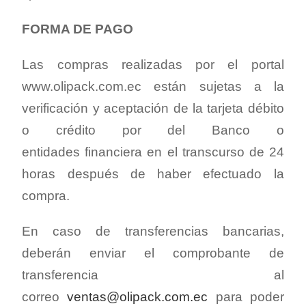
FORMA DE PAGO
Las compras realizadas por el portal
www.olipack.com.ec están sujetas a la
verificación y aceptación de la tarjeta débito
o crédito por del Banco o
entidades financiera en el transcurso de 24
horas después de haber efectuado la
compra.
En caso de transferencias bancarias,
deberán enviar el comprobante de
transferencia al
correo
ventas@olipack.com.ec
para poder