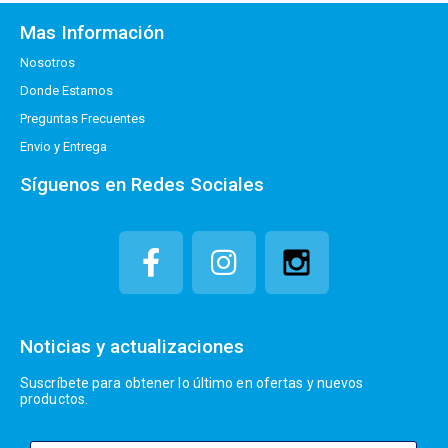
Mas Información
Nosotros
Donde Estamos
Preguntas Frecuentes
Envio y Entrega
Síguenos en Redes Sociales
Noticias y actualizaciones
Suscríbete para obtener lo último en ofertas y nuevos
productos.