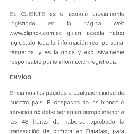
EL CLIENTE es el usuario previamente
registrado en la página web
www.olipack.com.ec quien acepta haber
ingresado toda la información real personal
requerida, y es la única y exclusivamente
responsable por la información registrada.
ENVÍOS
Enviamos los pedidos a cualquier ciudad de
nuestro país. El despacho de los bienes o
servicios no debe ser en un tiempo inferior a
las 48 horas de haberse aprobado la
transacción de compra en Datafast, para