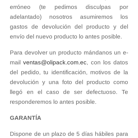
erróneo (te pedimos disculpas por
adelantado) nosotros asumiremos los
gastos de devolución del producto y del
envío del nuevo producto lo antes posible.
Para devolver un producto mándanos un e-
mail
ventas@olipack.com.ec
, con los datos
del pedido, tu identificación, motivos de la
devolución y una foto del producto como
llegó en el caso de ser defectuoso. Te
responderemos lo antes posible.
GARANTÍA
Dispone de un plazo de 5 días hábiles para