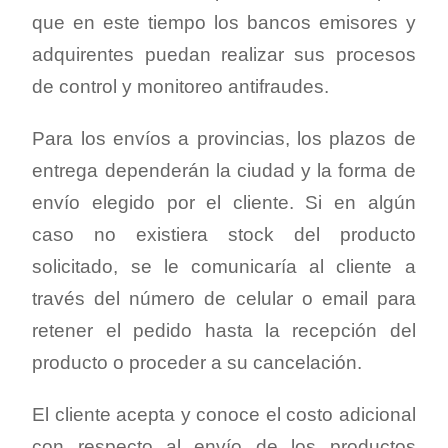
que en este tiempo los bancos emisores y
adquirentes puedan realizar sus procesos
de control y monitoreo antifraudes.
Para los envíos a provincias, los plazos de
entrega dependerán la ciudad y la forma de
envío elegido por el cliente. Si en algún
caso no existiera stock del producto
solicitado, se le comunicaría al cliente a
través del número de celular o email para
retener el pedido hasta la recepción del
producto o proceder a su cancelación.
El cliente acepta y conoce el costo adicional
con respecto al envío de los productos