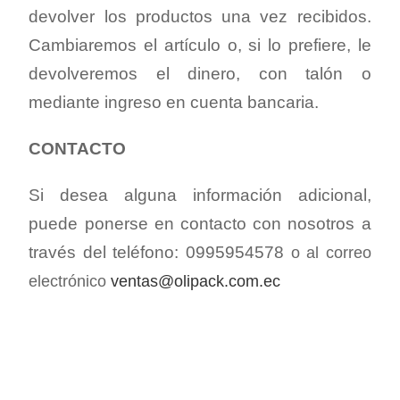
devolver los productos una vez recibidos.
Cambiaremos el artículo o, si lo prefiere, le
devolveremos el dinero, con talón o
mediante ingreso en cuenta bancaria.
CONTACTO
Si desea alguna información adicional,
puede ponerse en contacto con nosotros a
través del teléfono:
0995954578
o al correo
electrónico
ventas@olipack.com.ec