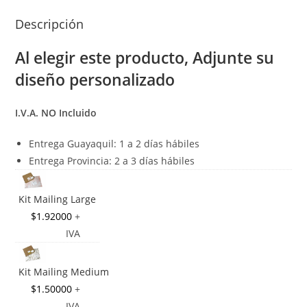
Descripción
Al elegir este producto, Adjunte su
diseño personalizado
I.V.A. NO Incluido
Entrega Guayaquil: 1 a 2 días hábiles
Entrega Provincia: 2 a 3 días hábiles
Kit Mailing Large
$
1.92000
+
IVA
Kit Mailing Medium
$
1.50000
+
IVA