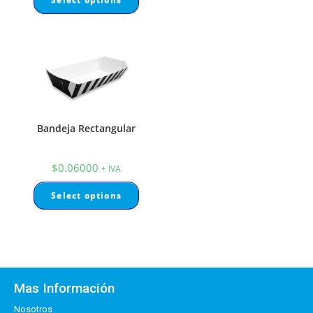
Bandeja Rectangular
$
0.06000
+ IVA
Select options
Mas Información
Nosotros