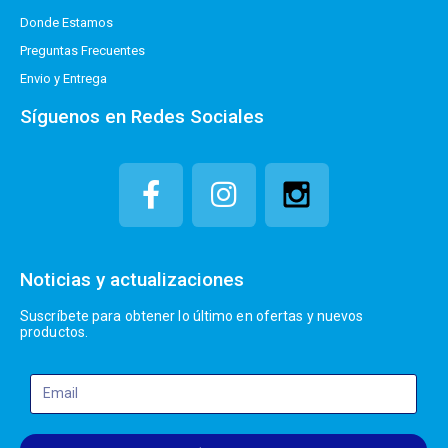
Donde Estamos
Preguntas Frecuentes
Envio y Entrega
Síguenos en Redes Sociales
Noticias y actualizaciones
Suscríbete para obtener lo último en ofertas y nuevos
productos.