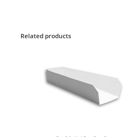
Related products