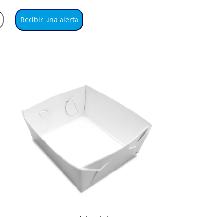
Recibir una alerta