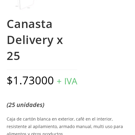
Canasta
Delivery x
25
$
1.73000
+ IVA
(25 unidades)
Caja de cartón blanca en exterior, café en el interior,
resistente al apilamiento, armado manual, multi uso para
alimentos y otros productos.