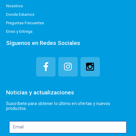
Nosotros
Donde Estamos
Preguntas Frecuentes
Envio y Entrega
Síguenos en Redes Sociales
Noticias y actualizaciones
Suscríbete para obtener lo último en ofertas y nuevos
productos.