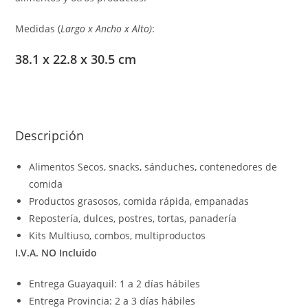
Medidas (
Largo x Ancho x Alto)
:
38.1 x 22.8 x 30.5 cm
Descripción
Alimentos Secos, snacks, sánduches, contenedores de
comida
Productos grasosos, comida rápida, empanadas
Repostería, dulces, postres, tortas, panadería
Kits Multiuso, combos, multiproductos
I.V.A. NO Incluido
Entrega Guayaquil: 1 a 2 días hábiles
Entrega Provincia: 2 a 3 días hábiles