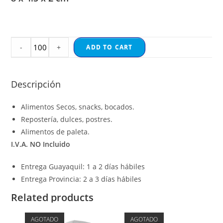
-
+
ADD TO CART
Descripción
Alimentos Secos, snacks, bocados.
Repostería, dulces, postres.
Alimentos de paleta.
I.V.A. NO Incluido
Entrega Guayaquil: 1 a 2 días hábiles
Entrega Provincia: 2 a 3 días hábiles
Related products
AGOTADO
AGOTADO