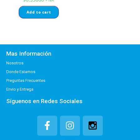
+ IVA
Add to cart
Mas Información
Nosotros
Donde Estamos
Preguntas Frecuentes
Envio y Entrega
Síguenos en Redes Sociales