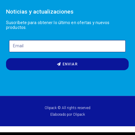
Noticias y actualizaciones
Suscríbete para obtener lo último en ofertas y nuevos
productos.
ENVIAR
Olipack © All rights reserved
Elaborado por Olipack