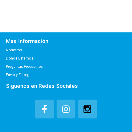
Mas Información
Nosotros
Donde Estamos
Preguntas Frecuentes
Envio y Entrega
Síguenos en Redes Sociales