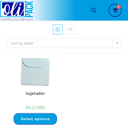
Sort by latest
Sujetador
$
0.21000
Select options