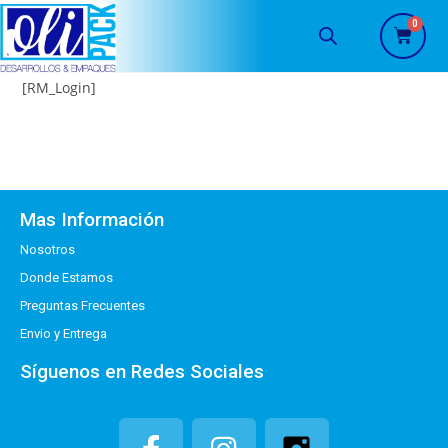
[RM_Login]
Mas Información
Nosotros
Donde Estamos
Preguntas Frecuentes
Envio y Entrega
Síguenos en Redes Sociales